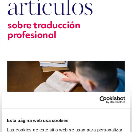
artículos
sobre traducción
profesional
Esta página web usa cookies
Las cookies de este sitio web se usan para personalizar