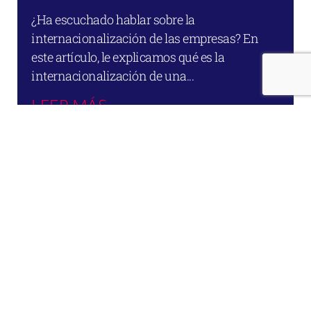
¿Ha escuchado hablar sobre la
internacionalización de las empresas? En
este artículo, le explicamos qué es la
internacionalización de una...
LEER MÁS