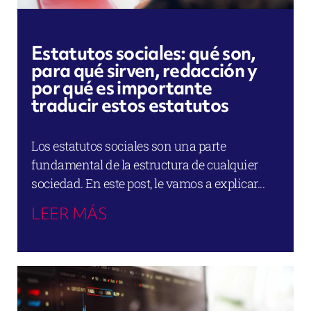
Estatutos sociales: qué son,
para qué sirven, redacción y
por qué es importante
traducir estos estatutos
Los estatutos sociales son una parte
fundamental de la estructura de cualquier
sociedad. En este post, le vamos a explicar...
LEER MÁS