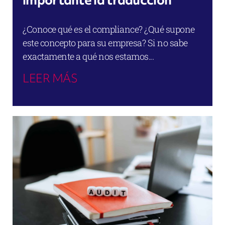
¿Conoce qué es el compliance? ¿Qué supone
este concepto para su empresa? Si no sabe
exactamente a qué nos estamos...
LEER MÁS