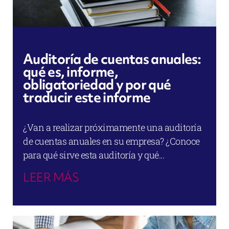
Auditoría de cuentas anuales:
qué es, informe,
obligatoriedad y por qué
traducir este informe
¿Van a realizar próximamente una auditoría
de cuentas anuales en su empresa? ¿Conoce
para qué sirve esta auditoría y qué...
LEER MÁS