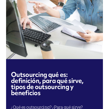
Outsourcing qué es:
definición, para qué sirve,
tipos de outsourcing y
beneficios
¿Qué es outsourcing? ¿Para qué sirve?