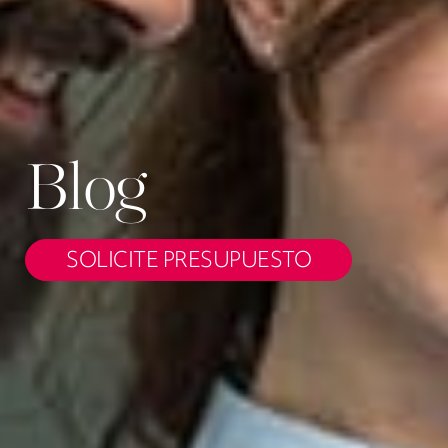
Blog
SOLICITE PRESUPUESTO