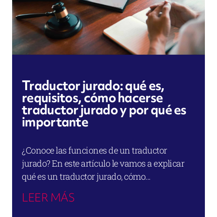
Traductor jurado: qué es,
requisitos, cómo hacerse
traductor jurado y por qué es
importante
¿Conoce las funciones de un traductor
jurado? En este artículo le vamos a explicar
qué es un traductor jurado, cómo...
LEER MÁS