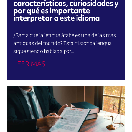
características, curiosidades y
por qué es importante
interpretar a este idioma
¿Sabía que la lengua árabe es una de las más
antiguas del mundo? Esta histórica lengua
sigue siendo hablada por...
LEER MÁS