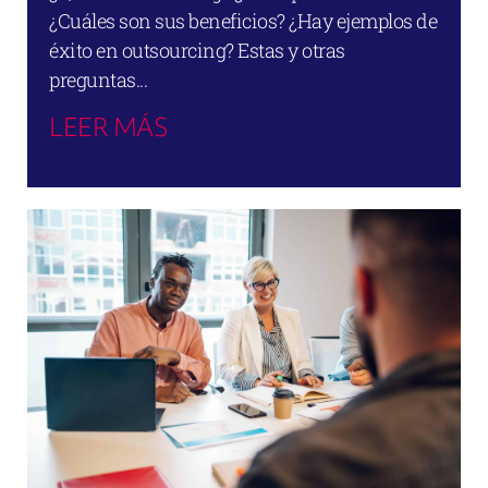
¿Cuáles son sus beneficios? ¿Hay ejemplos de
éxito en outsourcing? Estas y otras
preguntas...
LEER MÁS