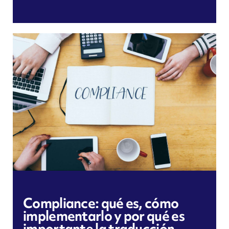
Compliance: qué es, cómo
implementarlo y por qué es
importante la traducción