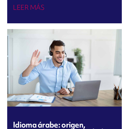
LEER MÁS
Idioma árabe: origen,