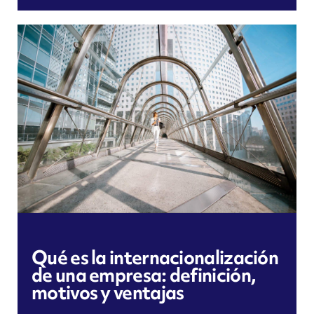
Qué es la internacionalización
de una empresa: definición,
motivos y ventajas