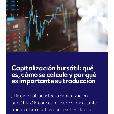
Capitalización bursátil: qué
es, cómo se calcula y por qué
es importante su traducción
¿Ha oído hablar sobre la capitalización
bursátil? ¿No conoce por qué es importante
traducir los estudios que resulten de este...