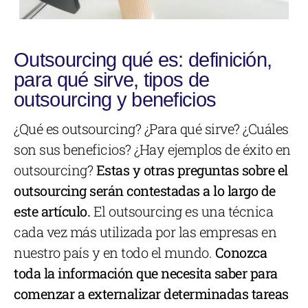
Outsourcing qué es: definición,
para qué sirve, tipos de
outsourcing y beneficios
¿Qué es outsourcing? ¿Para qué sirve? ¿Cuáles
son sus beneficios? ¿Hay ejemplos de éxito en
outsourcing?
Estas y otras preguntas sobre el
outsourcing serán contestadas a lo largo de
este artículo.
El outsourcing es una técnica
cada vez más utilizada por las empresas en
nuestro país y en todo el mundo.
Conozca
toda la información que necesita saber para
comenzar a externalizar determinadas tareas