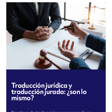
Traducción jurídica y
traducción jurada: ¿son lo
mismo?