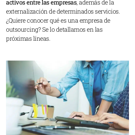
activos entre las empresas
, además de la
externalización de determinados servicios.
¿Quiere conocer qué es una empresa de
outsourcing? Se lo detallamos en las
próximas líneas.