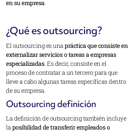
en su empresa
.
¿Qué es outsourcing?
El outsourcing es una
práctica que consiste en
externalizar servicios o tareas a empresas
especializadas
. Es decir, consiste en el
proceso de contratar a un tercero para que
lleve a cabo algunas tareas específicas dentro
de su empresa.
Outsourcing definición
La definición de outsourcing también incluye
la
posibilidad de transferir empleados o