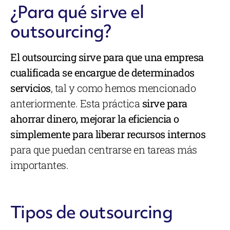
¿Para qué sirve el
outsourcing?
El outsourcing sirve para que una empresa
cualificada se encargue de determinados
servicios
, tal y como hemos mencionado
anteriormente. Esta práctica
sirve para
ahorrar dinero, mejorar la eficiencia o
simplemente para liberar recursos internos
para que puedan centrarse en tareas más
importantes.
Tipos de outsourcing