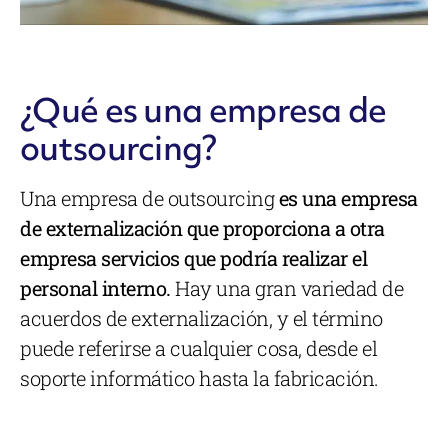
¿Qué es una empresa de
outsourcing?
Una empresa de outsourcing
es una empresa
de externalización que proporciona a otra
empresa servicios que podría realizar el
personal interno.
Hay una gran variedad de
acuerdos de externalización, y el término
puede referirse a cualquier cosa, desde el
soporte informático hasta la fabricación.