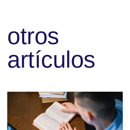
otros
artículos