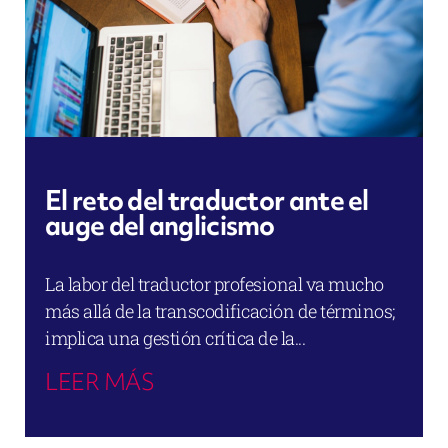
El reto del traductor ante el
auge del anglicismo
La labor del traductor profesional va mucho
más allá de la transcodificación de términos;
implica una gestión crítica de la...
LEER MÁS