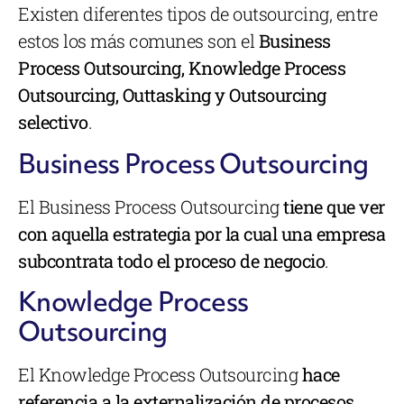
Existen diferentes tipos de outsourcing, entre
estos los más comunes son el
Business
Process Outsourcing, Knowledge Process
Outsourcing, Outtasking y Outsourcing
selectivo
.
Business Process Outsourcing
El Business Process Outsourcing
tiene que ver
con aquella estrategia por la cual una empresa
subcontrata todo el proceso de negocio
.
Knowledge Process
Outsourcing
El Knowledge Process Outsourcing
hace
referencia a la externalización de procesos