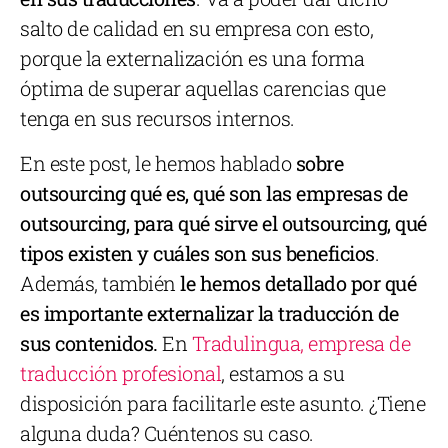
salto de calidad en su empresa con esto,
porque la externalización es una forma
óptima de superar aquellas carencias que
tenga en sus recursos internos.
En este post, le hemos hablado
sobre
outsourcing qué es, qué son las empresas de
outsourcing, para qué sirve el outsourcing, qué
tipos existen y cuáles son sus beneficios
.
Además, también
le hemos detallado por qué
es importante externalizar la traducción de
sus contenidos.
En
Tradulingua, empresa de
traducción profesional
, estamos a su
disposición para facilitarle este asunto. ¿Tiene
alguna duda? Cuéntenos su caso.