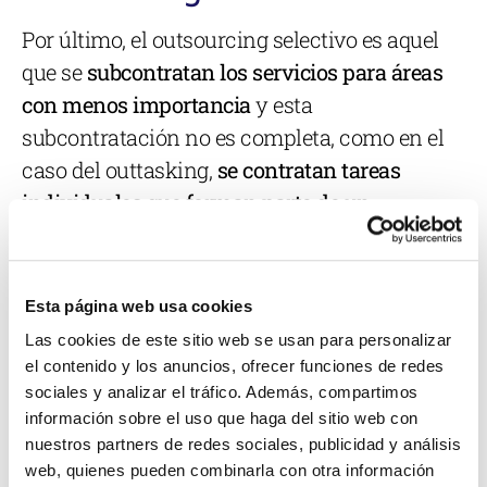
Por último, el outsourcing selectivo es aquel
que se
subcontratan los servicios para áreas
con menos importancia
y esta
subcontratación no es completa, como en el
caso del outtasking,
se contratan tareas
individuales que forman parte de un
determinado proceso
.
Esta página web usa cookies
Las cookies de este sitio web se usan para personalizar
el contenido y los anuncios, ofrecer funciones de redes
sociales y analizar el tráfico. Además, compartimos
información sobre el uso que haga del sitio web con
nuestros partners de redes sociales, publicidad y análisis
web, quienes pueden combinarla con otra información