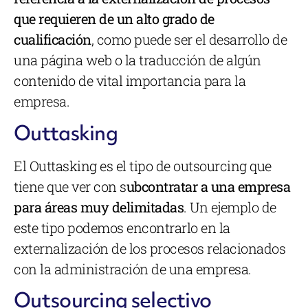
que requieren de un alto grado de
cualificación
, como puede ser el desarrollo de
una página web o la traducción de algún
contenido de vital importancia para la
empresa.
Outtasking
El Outtasking es el tipo de outsourcing que
tiene que ver con s
ubcontratar a una empresa
para áreas muy delimitadas
. Un ejemplo de
este tipo podemos encontrarlo en la
externalización de los procesos relacionados
con la administración de una empresa.
Outsourcing selectivo